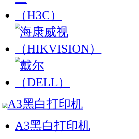
A3黑白打印机
A3黑白打印机