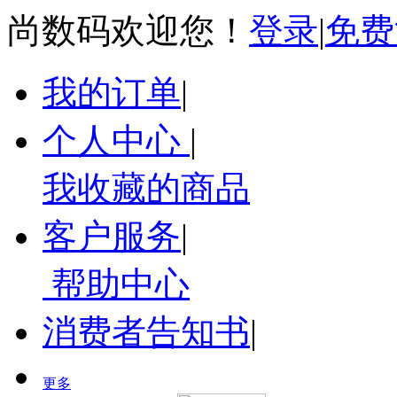
尚数码欢迎您！
登录
|
免费
我的订单
|
个人中心
|
我收藏的商品
客户服务
|
帮助中心
消费者告知书
|
更多