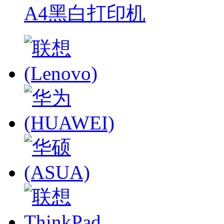
A4黑白打印机