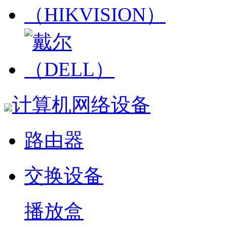
计算机网络设备
路由器
交换设备
播放盒