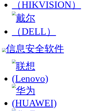
信息安全软件