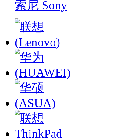
索尼 Sony