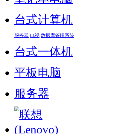
台式计算机
服务器
电视
数据库管理系统
台式一体机
平板电脑
服务器