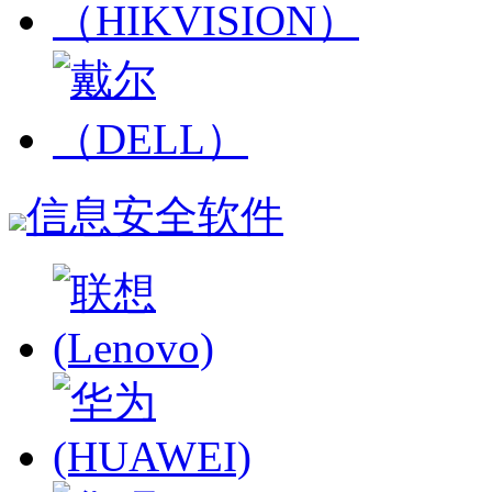
信息安全软件