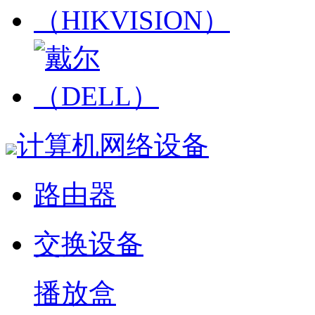
计算机网络设备
路由器
交换设备
播放盒