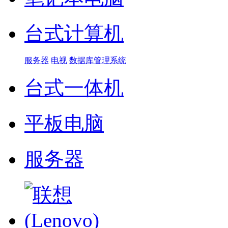
台式计算机
服务器
电视
数据库管理系统
台式一体机
平板电脑
服务器