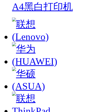
A4黑白打印机