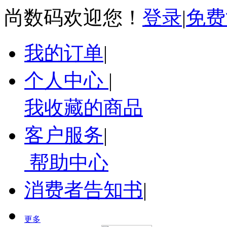
尚数码欢迎您！
登录
|
免费
我的订单
|
个人中心
|
我收藏的商品
客户服务
|
帮助中心
消费者告知书
|
更多