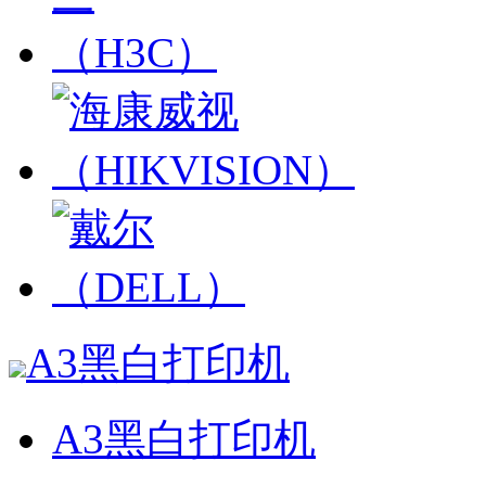
A3黑白打印机
A3黑白打印机