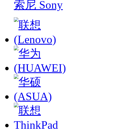
索尼 Sony