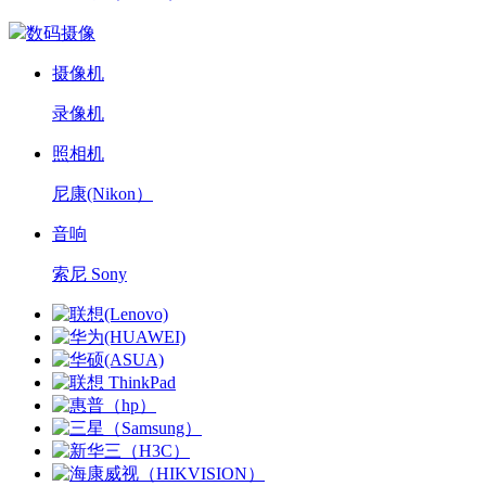
数码摄像
摄像机
录像机
照相机
尼康(Nikon）
音响
索尼 Sony