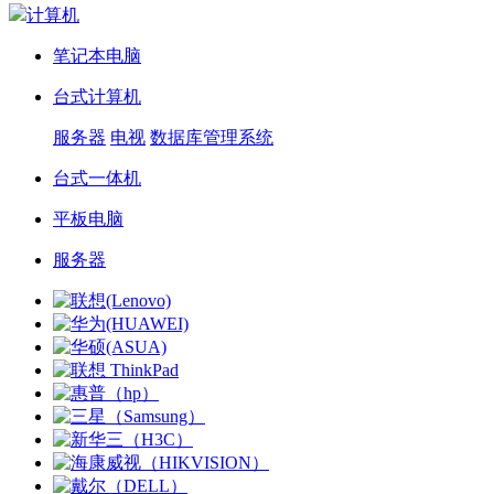
计算机
笔记本电脑
台式计算机
服务器
电视
数据库管理系统
台式一体机
平板电脑
服务器