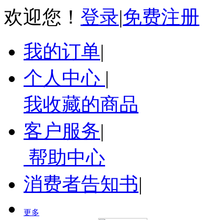
欢迎您！
登录
|
免费注册
我的订单
|
个人中心
|
我收藏的商品
客户服务
|
帮助中心
消费者告知书
|
更多