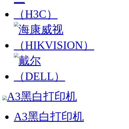
A3黑白打印机
A3黑白打印机