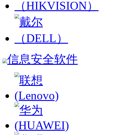
信息安全软件