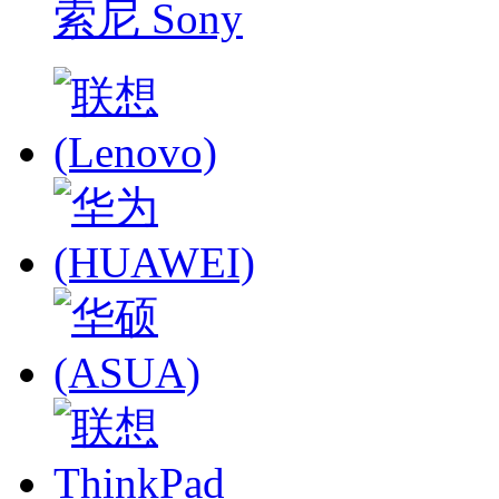
索尼 Sony