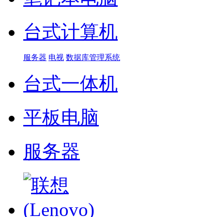
台式计算机
服务器
电视
数据库管理系统
台式一体机
平板电脑
服务器