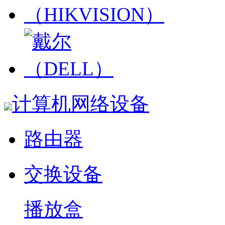
计算机网络设备
路由器
交换设备
播放盒