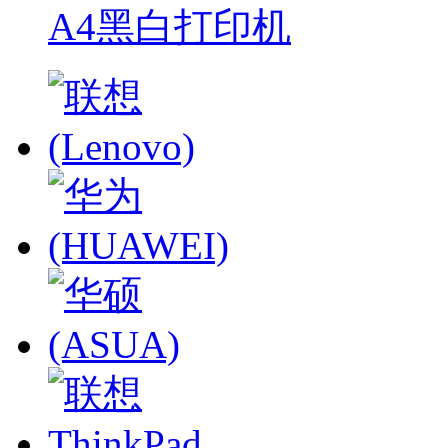
A4黑白打印机