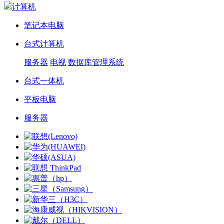
计算机
笔记本电脑
台式计算机
服务器
电视
数据库管理系统
台式一体机
平板电脑
服务器