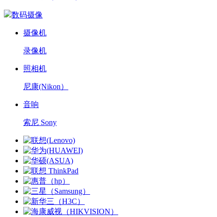
数码摄像
摄像机
录像机
照相机
尼康(Nikon）
音响
索尼 Sony