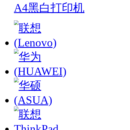
A4黑白打印机