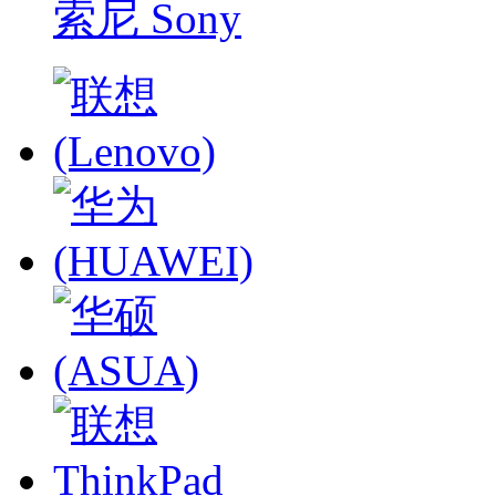
索尼 Sony