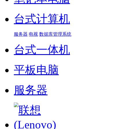
台式计算机
服务器
电视
数据库管理系统
台式一体机
平板电脑
服务器