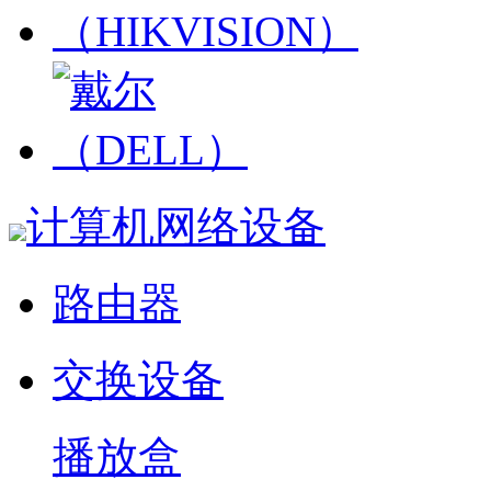
计算机网络设备
路由器
交换设备
播放盒