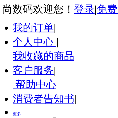
尚数码欢迎您！
登录
|
免费
我的订单
|
个人中心
|
我收藏的商品
客户服务
|
帮助中心
消费者告知书
|
更多