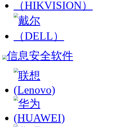
信息安全软件