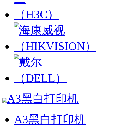
A3黑白打印机
A3黑白打印机