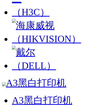
A3黑白打印机
A3黑白打印机