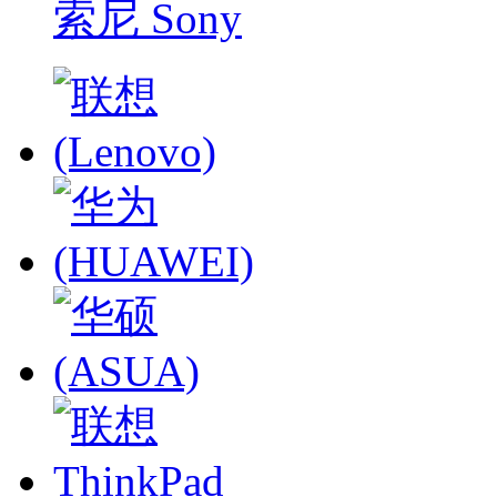
索尼 Sony