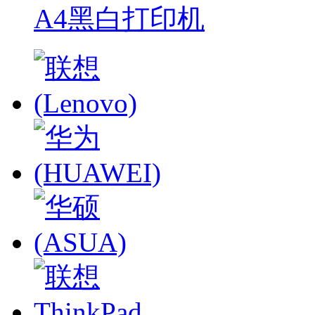
A4黑白打印机