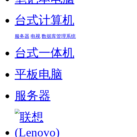
台式计算机
服务器
电视
数据库管理系统
台式一体机
平板电脑
服务器