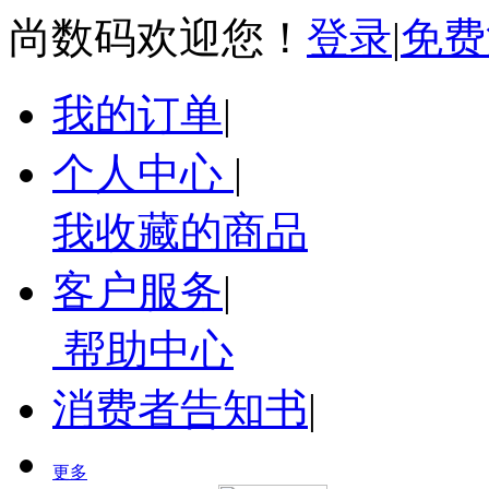
尚数码欢迎您！
登录
|
免费
我的订单
|
个人中心
|
我收藏的商品
客户服务
|
帮助中心
消费者告知书
|
更多