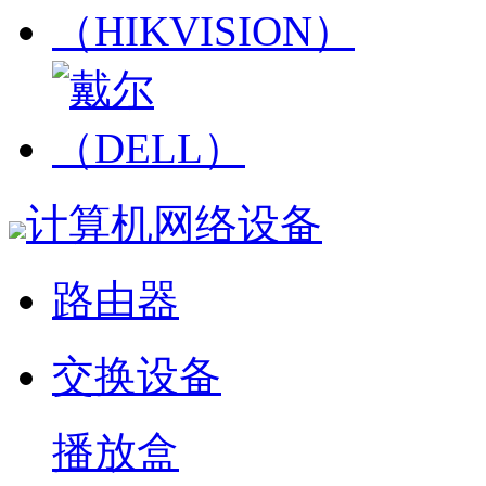
计算机网络设备
路由器
交换设备
播放盒