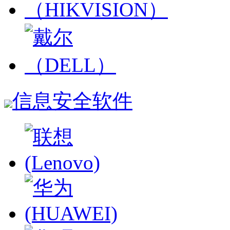
信息安全软件