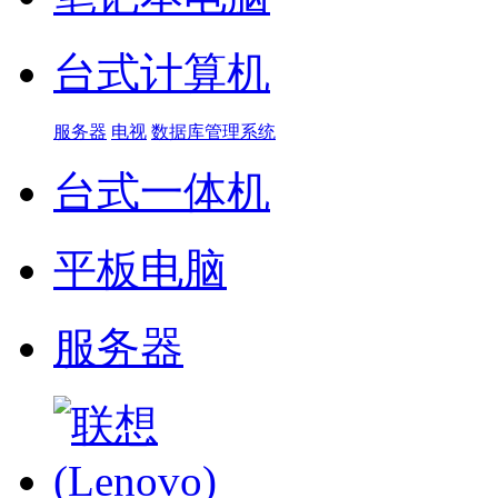
台式计算机
服务器
电视
数据库管理系统
台式一体机
平板电脑
服务器