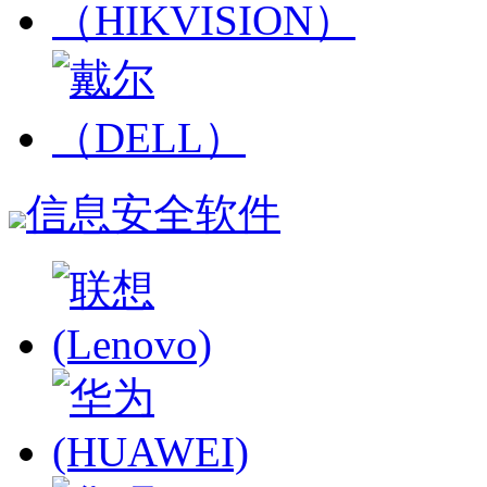
信息安全软件