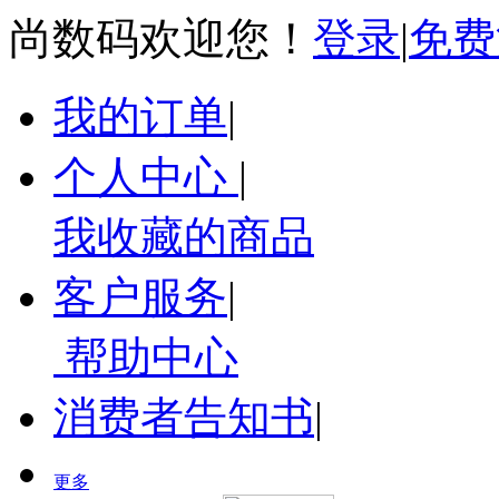
尚数码欢迎您！
登录
|
免费
我的订单
|
个人中心
|
我收藏的商品
客户服务
|
帮助中心
消费者告知书
|
更多