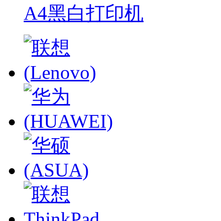
A4黑白打印机