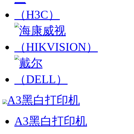
A3黑白打印机
A3黑白打印机