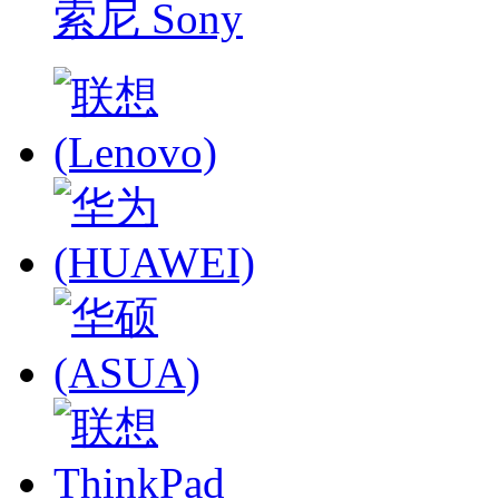
索尼 Sony