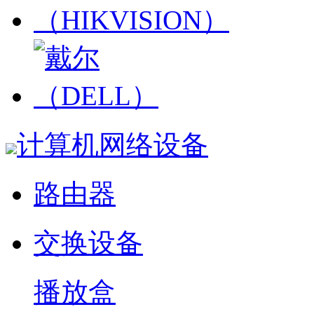
计算机网络设备
路由器
交换设备
播放盒