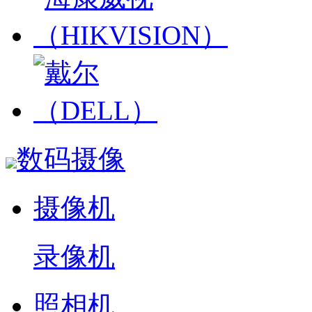
数码摄像
摄像机
录像机
照相机