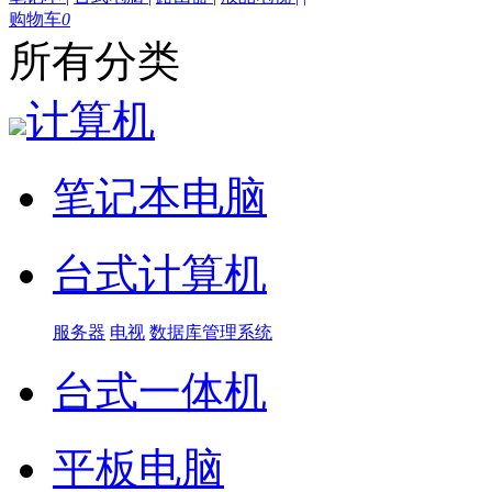
购物车
0
所有分类
计算机
笔记本电脑
台式计算机
服务器
电视
数据库管理系统
台式一体机
平板电脑