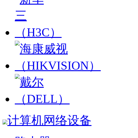
计算机网络设备