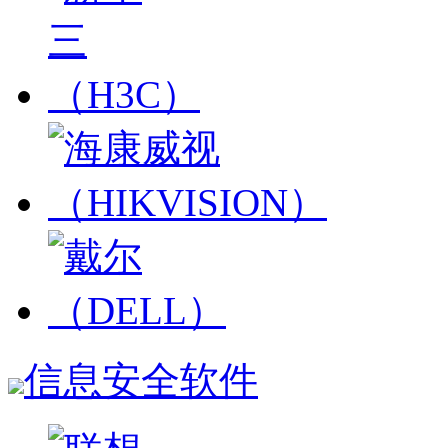
信息安全软件