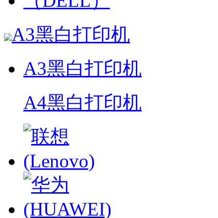
A3黑白打印机
A3黑白打印机
A4黑白打印机