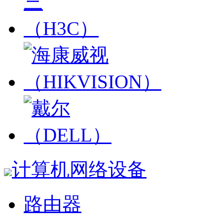
计算机网络设备
路由器