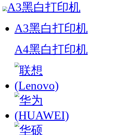
A3黑白打印机
A3黑白打印机
A4黑白打印机