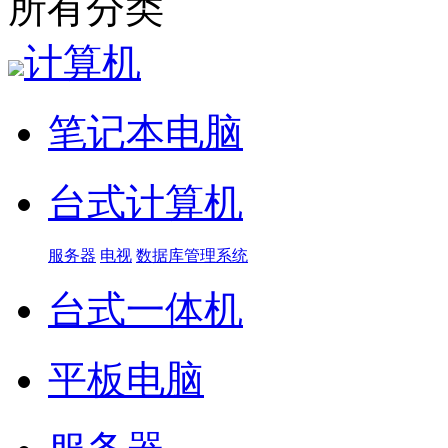
所有分类
计算机
笔记本电脑
台式计算机
服务器
电视
数据库管理系统
台式一体机
平板电脑