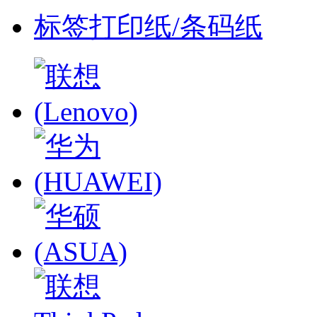
标签打印纸/条码纸