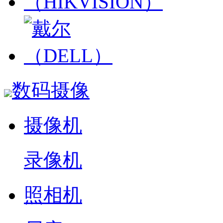
数码摄像
摄像机
录像机
照相机