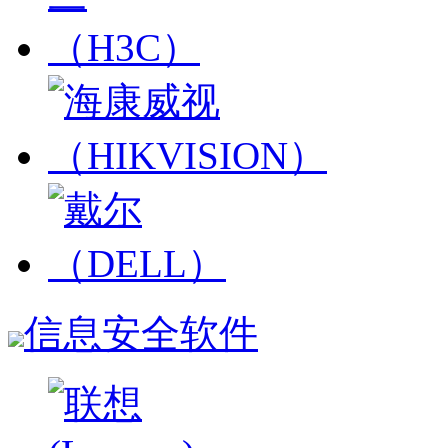
信息安全软件