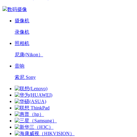
数码摄像
摄像机
录像机
照相机
尼康(Nikon）
音响
索尼 Sony