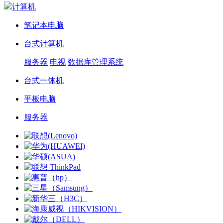
计算机
笔记本电脑
台式计算机
服务器
电视
数据库管理系统
台式一体机
平板电脑
服务器