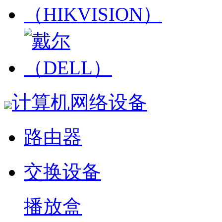
计算机网络设备
路由器
交换设备
播放盒