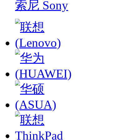
索尼 Sony