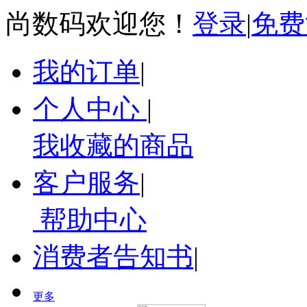
尚数码欢迎您！
登录
|
免费
我的订单
|
个人中心
|
我收藏的商品
客户服务
|
帮助中心
消费者告知书
|
更多