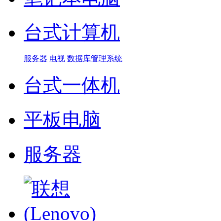
台式计算机
服务器
电视
数据库管理系统
台式一体机
平板电脑
服务器