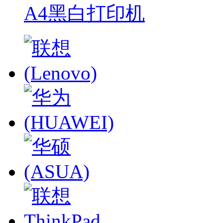
A4黑白打印机