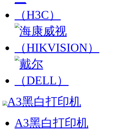
A3黑白打印机
A3黑白打印机