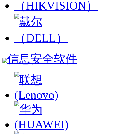
信息安全软件