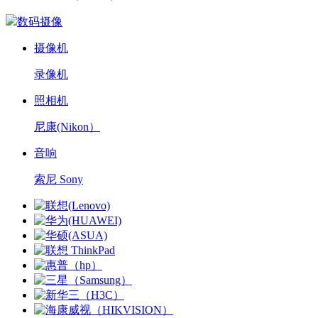
数码摄像
摄像机
录像机
照相机
尼康(Nikon）
音响
索尼 Sony