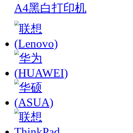
A4黑白打印机