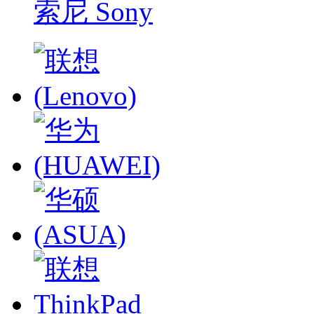
索尼 Sony