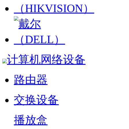
计算机网络设备
路由器
交换设备
播放盒