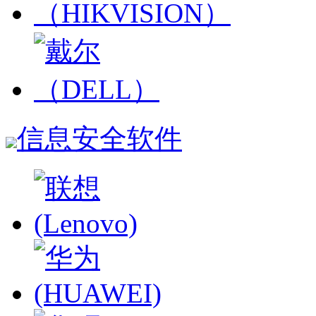
信息安全软件