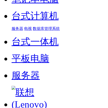
台式计算机
服务器
电视
数据库管理系统
台式一体机
平板电脑
服务器