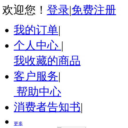
欢迎您！
登录
|
免费注册
我的订单
|
个人中心
|
我收藏的商品
客户服务
|
帮助中心
消费者告知书
|
更多