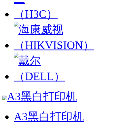
A3黑白打印机
A3黑白打印机