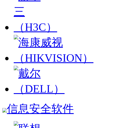
信息安全软件