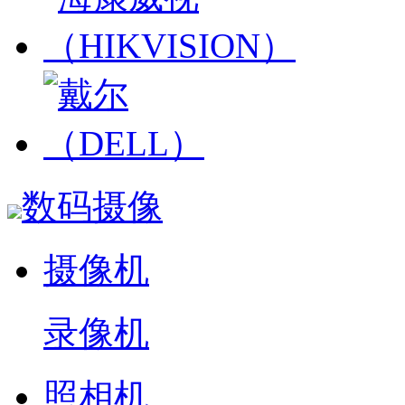
数码摄像
摄像机
录像机
照相机