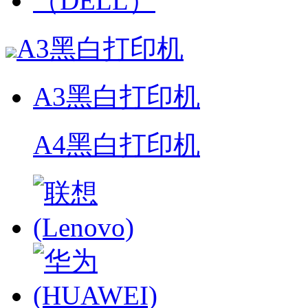
A3黑白打印机
A3黑白打印机
A4黑白打印机