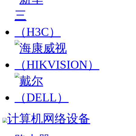
计算机网络设备