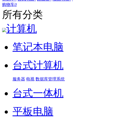
购物车
0
所有分类
计算机
笔记本电脑
台式计算机
服务器
电视
数据库管理系统
台式一体机
平板电脑