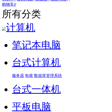
购物车
0
所有分类
计算机
笔记本电脑
台式计算机
服务器
电视
数据库管理系统
台式一体机
平板电脑