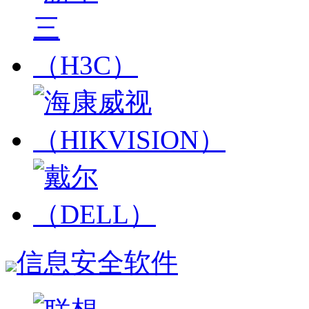
信息安全软件