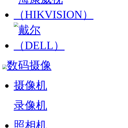
数码摄像
摄像机
录像机
照相机