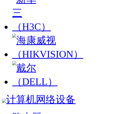
计算机网络设备