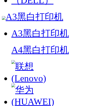
A3黑白打印机
A3黑白打印机
A4黑白打印机