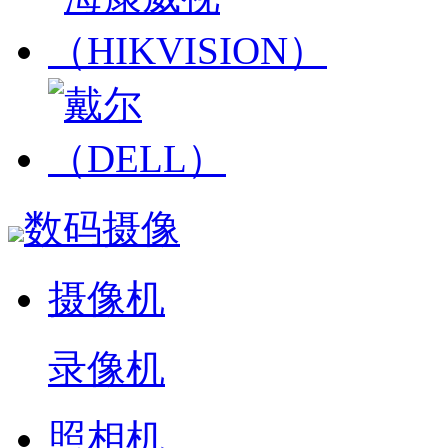
数码摄像
摄像机
录像机
照相机