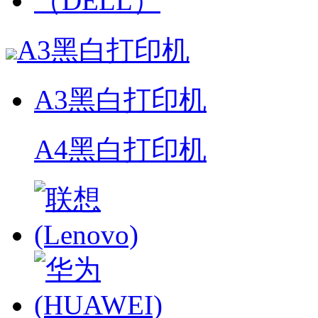
A3黑白打印机
A3黑白打印机
A4黑白打印机