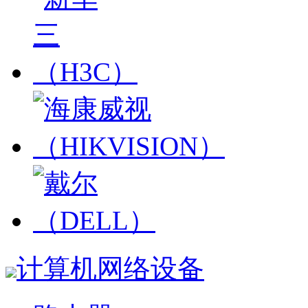
计算机网络设备