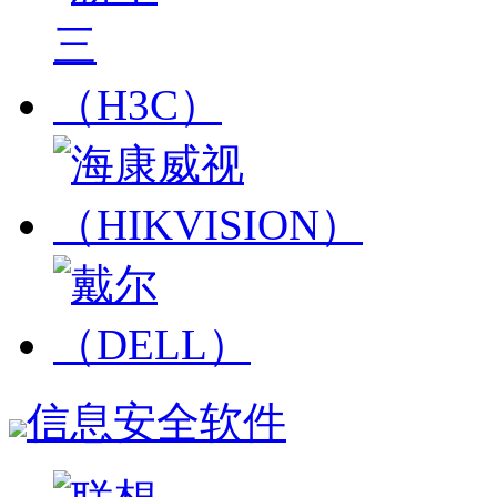
信息安全软件