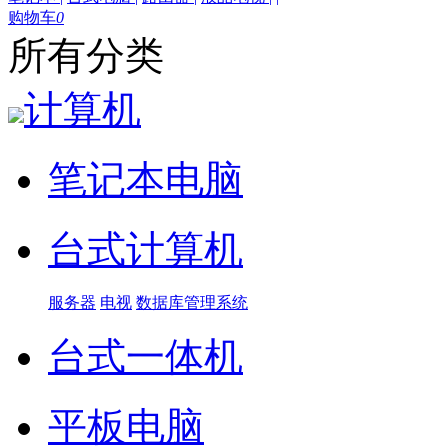
购物车
0
所有分类
计算机
笔记本电脑
台式计算机
服务器
电视
数据库管理系统
台式一体机
平板电脑