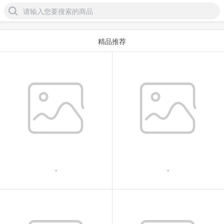
请输入您要搜索的商品
精品推荐
-
-