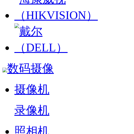
数码摄像
摄像机
录像机
照相机