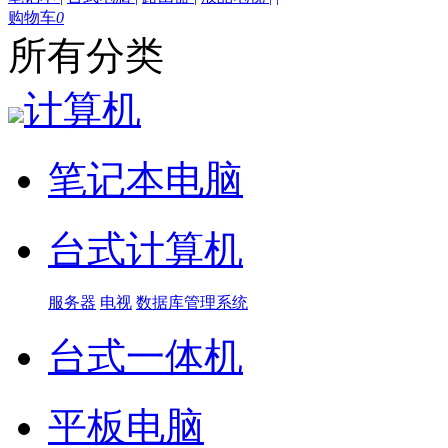
购物车
0
所有分类
计算机
笔记本电脑
台式计算机
服务器
电视
数据库管理系统
台式一体机
平板电脑