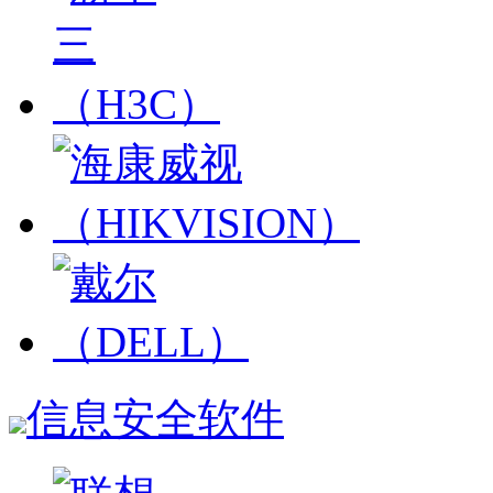
信息安全软件