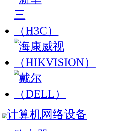
计算机网络设备