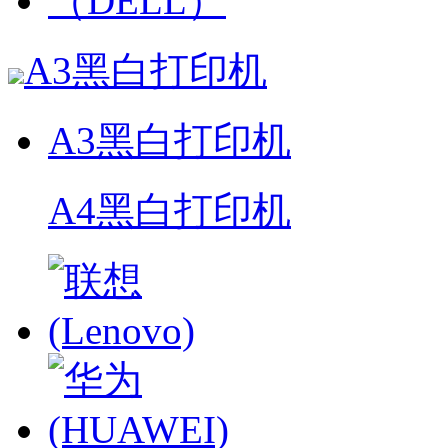
A3黑白打印机
A3黑白打印机
A4黑白打印机