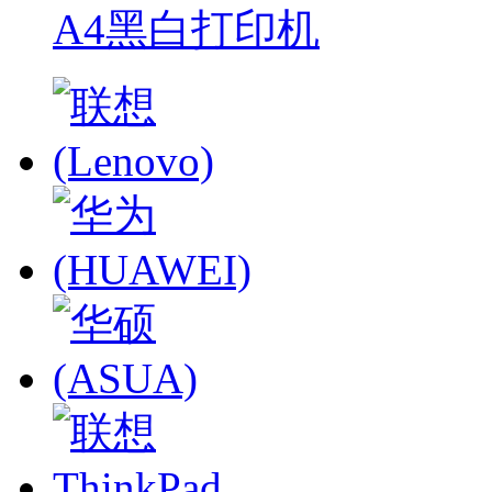
A4黑白打印机