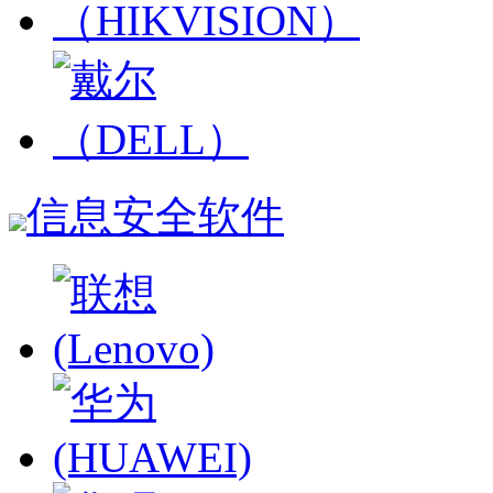
信息安全软件