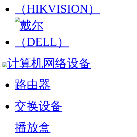
计算机网络设备
路由器
交换设备
播放盒