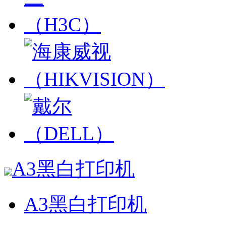
A3黑白打印机
A3黑白打印机