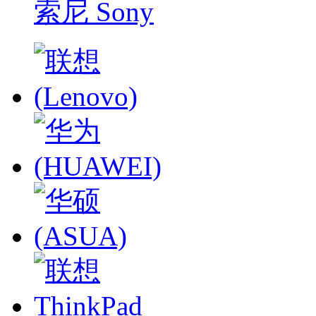
索尼 Sony