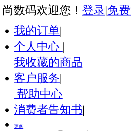
尚数码欢迎您！
登录
|
免费
我的订单
|
个人中心
|
我收藏的商品
客户服务
|
帮助中心
消费者告知书
|
更多