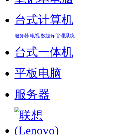
台式计算机
服务器
电视
数据库管理系统
台式一体机
平板电脑
服务器