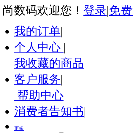
尚数码欢迎您！
登录
|
免费
我的订单
|
个人中心
|
我收藏的商品
客户服务
|
帮助中心
消费者告知书
|
更多