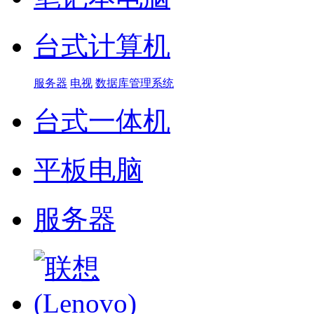
台式计算机
服务器
电视
数据库管理系统
台式一体机
平板电脑
服务器