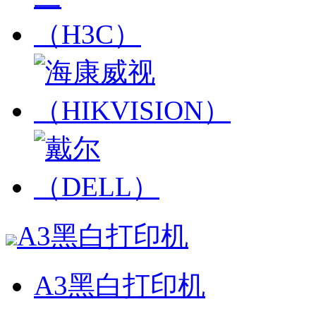
A3黑白打印机
A3黑白打印机