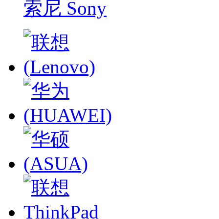
索尼 Sony