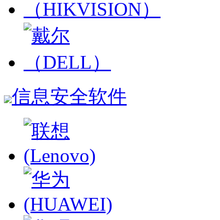
信息安全软件