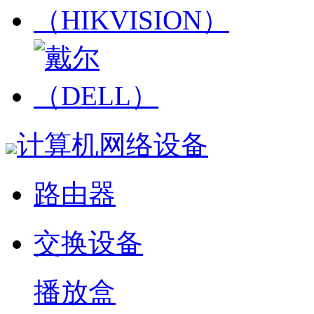
计算机网络设备
路由器
交换设备
播放盒