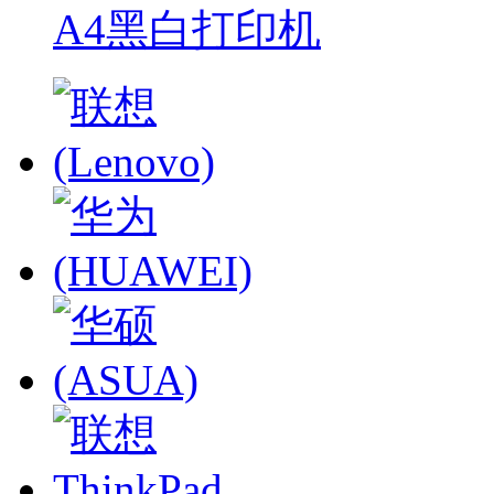
A4黑白打印机