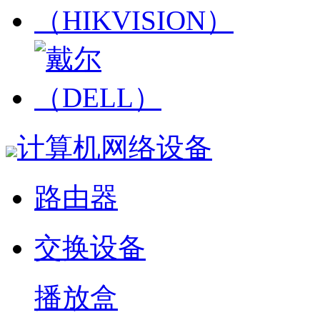
计算机网络设备
路由器
交换设备
播放盒