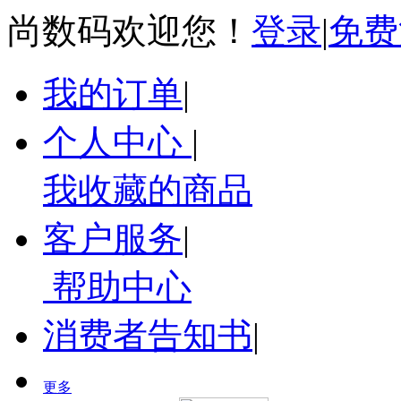
尚数码欢迎您！
登录
|
免费
我的订单
|
个人中心
|
我收藏的商品
客户服务
|
帮助中心
消费者告知书
|
更多