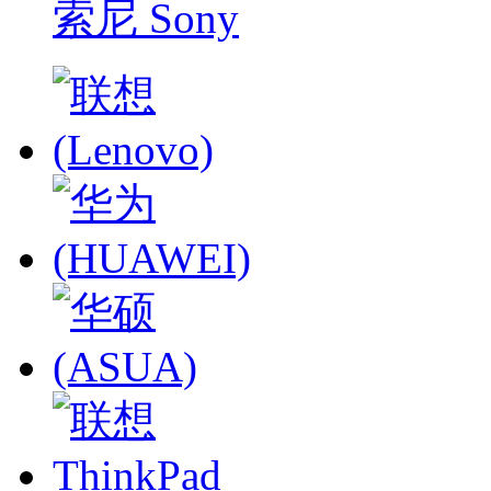
索尼 Sony