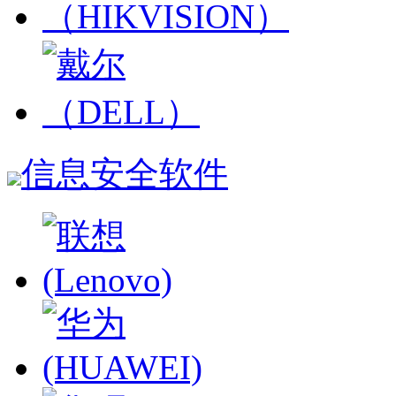
信息安全软件