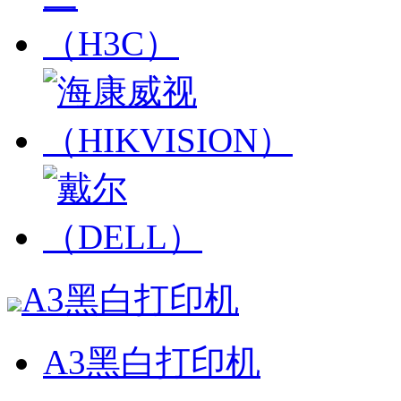
A3黑白打印机
A3黑白打印机