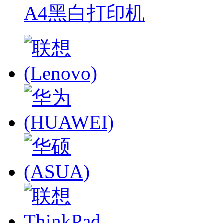
A4黑白打印机