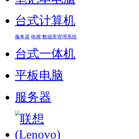
台式计算机
服务器
电视
数据库管理系统
台式一体机
平板电脑
服务器