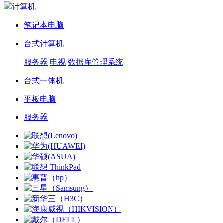
计算机
笔记本电脑
台式计算机
服务器
电视
数据库管理系统
台式一体机
平板电脑
服务器