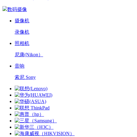
数码摄像
摄像机
录像机
照相机
尼康(Nikon）
音响
索尼 Sony