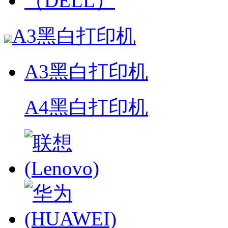
A3黑白打印机
A3黑白打印机
A4黑白打印机