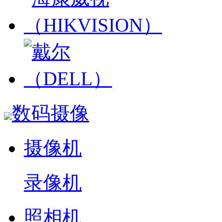
数码摄像
摄像机
录像机
照相机