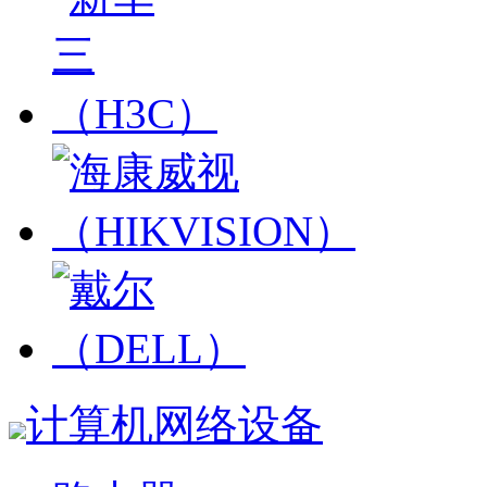
计算机网络设备