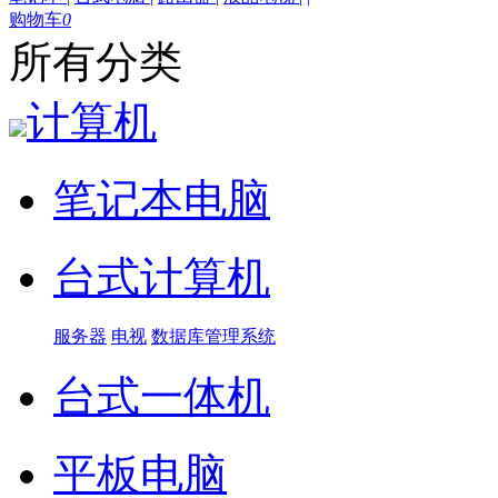
购物车
0
所有分类
计算机
笔记本电脑
台式计算机
服务器
电视
数据库管理系统
台式一体机
平板电脑