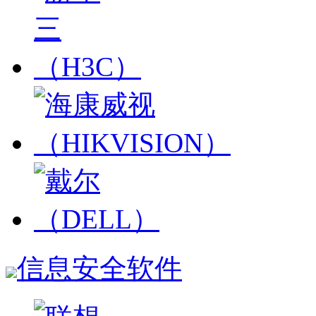
信息安全软件