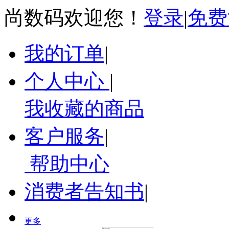
尚数码欢迎您！
登录
|
免费
我的订单
|
个人中心
|
我收藏的商品
客户服务
|
帮助中心
消费者告知书
|
更多