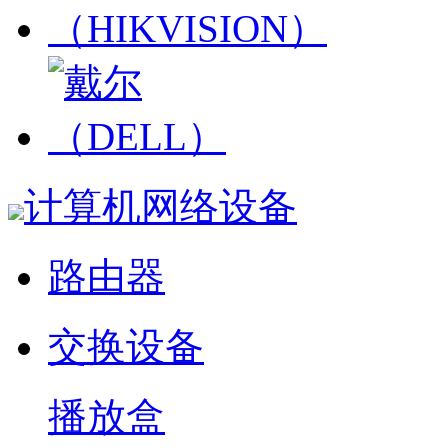
计算机网络设备
路由器
交换设备
播放盒