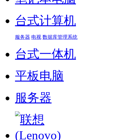
台式计算机
服务器
电视
数据库管理系统
台式一体机
平板电脑
服务器