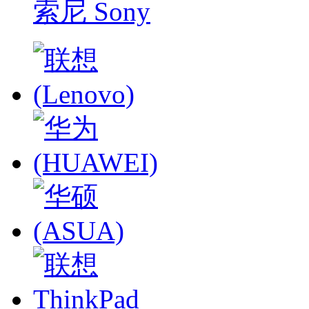
索尼 Sony