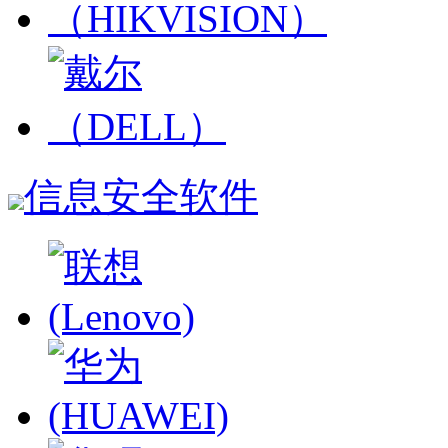
信息安全软件