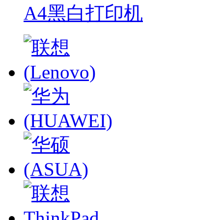
A4黑白打印机