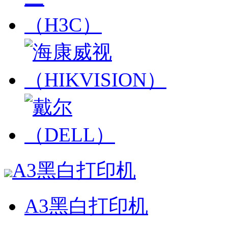
A3黑白打印机
A3黑白打印机